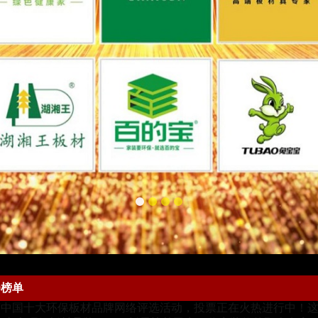
0榜单
6年度中国十大环保板材品牌网络评选活动，投票正在火热进行中！