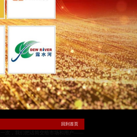
回到首页
这一次，我们把话筒交给市场和用户——