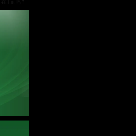
，在里面吗？