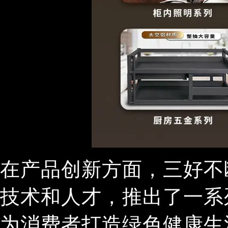
在产品创新方面，三好不
技术和人才，推出了一系
为消费者打造绿色健康生