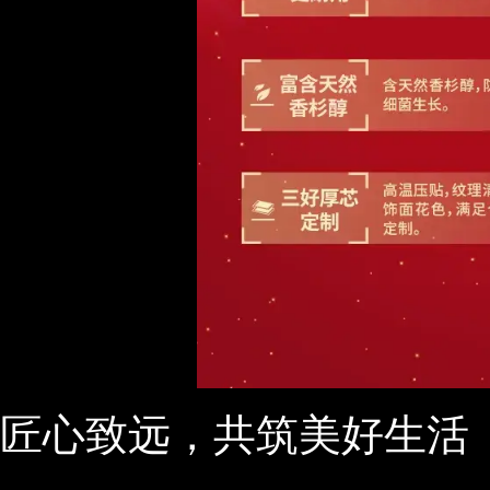
匠心致远，共筑美好生活