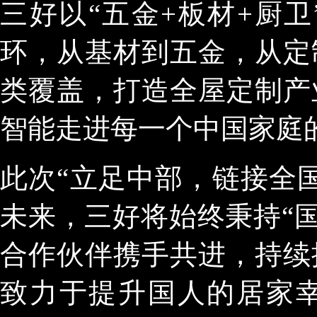
三好以“五金+板材+厨
环，从基材到五金，从定
类覆盖，打造全屋定制产
智能走进每一个中国家庭的 
此次“立足中部，链接全
未来，三好将始终秉持“国
合作伙伴携手共进，持续
致力于提升国人的居家