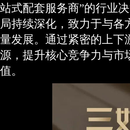
站式配套服务商”的行业
局持续深化，致力于与各
量发展。通过紧密的上下
源，提升核心竞争力与市
值。