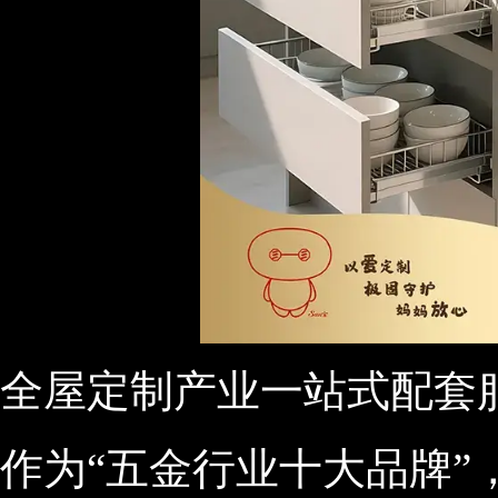
全屋定制产业一站式配套
作为“五金行业十大品牌”