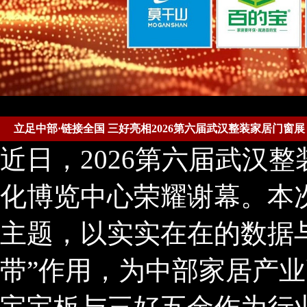
立足中部·链接全国 三好亮相2026第六届武汉整装家居门窗展
近日，2026第六届武汉
化博览中心荣耀谢幕。本次
主题，以实实在在的数据
带”作用，为中部家居产