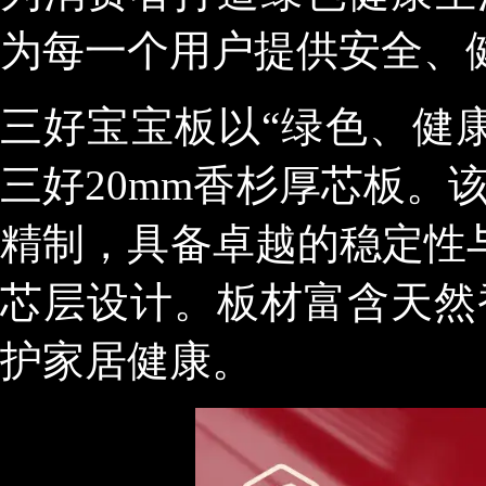
为每一个用户提供安全、
三好宝宝板以“绿色、健
三好20mm香杉厚芯板。
精制，具备卓越的稳定性与
芯层设计。板材富含天然
护家居健康。