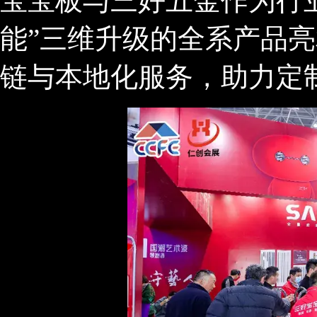
宝宝板与三好五金作为行业
能”三维升级的全系产品
链与本地化服务，助力定