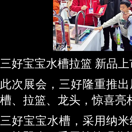
三好宝宝水槽拉篮 新品上
此次展会，三好隆重推出
槽、拉篮、龙头，惊喜亮
三好宝宝水槽，采用纳米