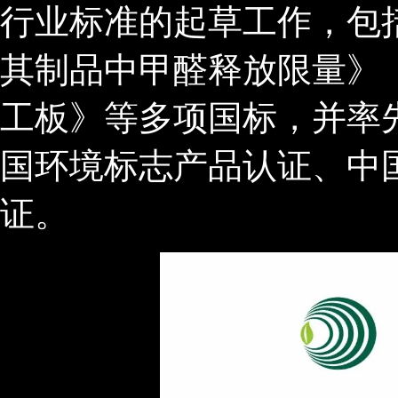
行业标准的起草工作，包
其制品中甲醛释放限量》
工板》等多项国标，并率先通过
国环境标志产品认证、中
证。