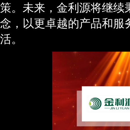
策。未来，金利源将继续秉
念，以更卓越的产品和服
活。