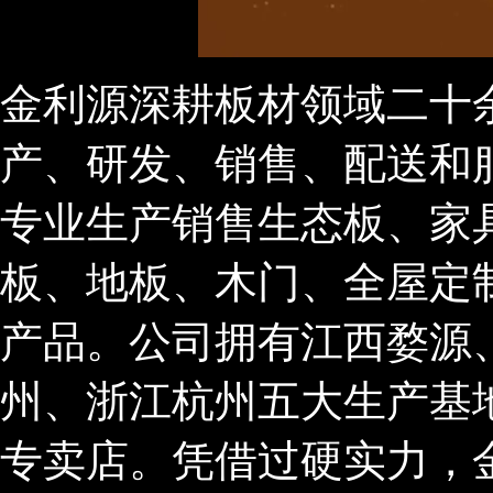
金利源深耕板材领域二十
产、研发、销售、配送和
专业生产销售生态板、家
板、地板、木门、全屋定
产品。公司拥有江西婺源
州、浙江杭州五大生产基地
专卖店。凭借过硬实力，