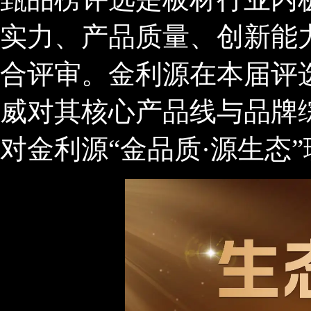
实力、产品质量、创新能
合评审。金利源在本届评
威对其核心产品线与品牌
对金利源“金品质·源生态