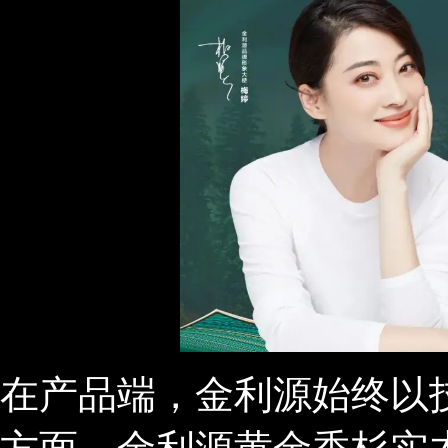
在产品端，金利源始终以